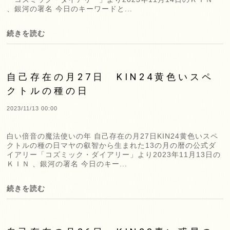
、銀河の署名 今日のキーワードと...
続きを読む
自己存在の月27日 KIN24黄色いスペ
クトルの種の日
2023/11/13 00:00
白い倍音の魔法使いの年 自己存在の月27日KIN24黄色いスペ
クトルの種の日マヤの叡智から生まれた13の月の暦の公式ダ
イアリー「コズミック・ダイアリー」より2023年11月13日の
ＫＩＮ 、銀河の署名 今日のキー...
続きを読む