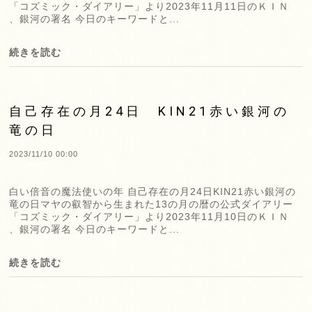
「コズミック・ダイアリー」より2023年11月11日のＫＩＮ
、銀河の署名 今日のキーワードと...
続きを読む
自己存在の月24日 KIN21赤い銀河の
竜の日
2023/11/10 00:00
白い倍音の魔法使いの年 自己存在の月24日KIN21赤い銀河の
竜の日マヤの叡智から生まれた13の月の暦の公式ダイアリー
「コズミック・ダイアリー」より2023年11月10日のＫＩＮ
、銀河の署名 今日のキーワードと...
続きを読む