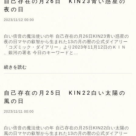
自己存在の月26日 KIN23青い惑星の
夜の日
2023/11/12 00:00
白い倍音の魔法使いの年 自己存在の月26日KIN23青い惑星の
夜の日マヤの叡智から生まれた13の月の暦の公式ダイアリー
「コズミック・ダイアリー」より2023年11月12日のＫＩＮ
、銀河の署名 今日のキーワードと...
続きを読む
自己存在の月25日 KIN22白い太陽の
風の日
2023/11/11 00:00
白い倍音の魔法使いの年 自己存在の月25日KIN22白い太陽の
風の日マヤの叡智から生まれた13の月の暦の公式ダイアリー