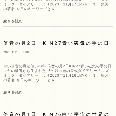
ミック・ダイアリー」より2023年11月17日のＫＩＮ 、銀河
の署名 今日のキーワードとＫＩ...
続きを読む
倍音の月2日 KIN27青い磁気の手の日
2023/11/16 00:00
白い倍音の魔法使いの年 倍音の月2日KIN27青い磁気の手の日
マヤの叡智から生まれた13の月の暦の公式ダイアリー「コズ
ミック・ダイアリー」より2023年11月16日のＫＩＮ 、銀河
の署名 今日のキーワードとＫＩ...
続きを読む
倍音の月1日 KIN26白い宇宙の世界の