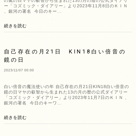
の嵐の日マヤの叡智から生まれた13の月の暦の公式ダイアリ
ー「コズミック・ダイアリー」より2023年11月8日のＫＩＮ
、銀河の署名 今日のキー...
続きを読む
自己存在の月21日 KIN18白い倍音の
鏡の日
2023/11/07 00:00
白い倍音の魔法使いの年 自己存在の月21日KIN18白い倍音の
鏡の日マヤの叡智から生まれた13の月の暦の公式ダイアリー
「コズミック・ダイアリー」より2023年11月7日のＫＩＮ 、
銀河の署名 今日のキーワ...
続きを読む