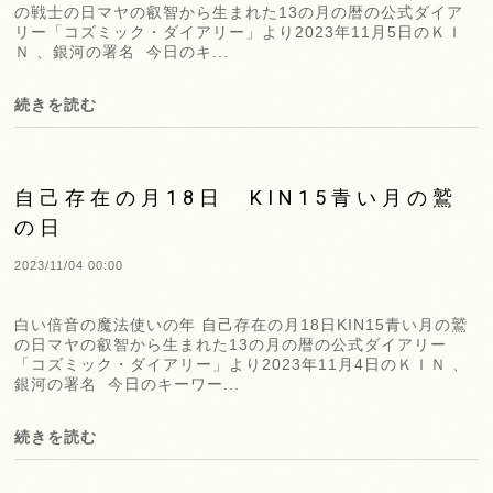
の戦士の日マヤの叡智から生まれた13の月の暦の公式ダイア
リー「コズミック・ダイアリー」より2023年11月5日のＫＩ
Ｎ 、銀河の署名 今日のキ...
続きを読む
自己存在の月18日 KIN15青い月の鷲
の日
2023/11/04 00:00
白い倍音の魔法使いの年 自己存在の月18日KIN15青い月の鷲
の日マヤの叡智から生まれた13の月の暦の公式ダイアリー
「コズミック・ダイアリー」より2023年11月4日のＫＩＮ 、
銀河の署名 今日のキーワー...
続きを読む