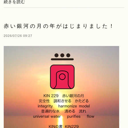
続きを読む
赤い銀河の月の年がはじまりました！
2026/07/26 09:27