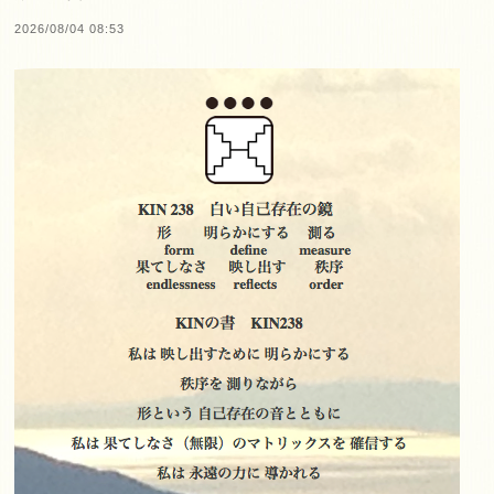
2026/08/04 08:53