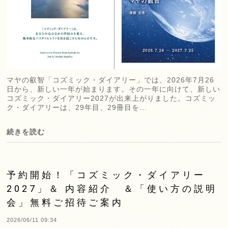
マヤの叡智「コズミック・ダイアリー」では、2026年7月26
日から、新しい一年が始まります。その一年に向けて、新しい
コズミック・ダイアリー2027が出来上がりました。コズミッ
ク・ダイアリーは、29年目、29冊目を...
続きを読む
予約開始！「コズミック・ダイアリー
2027」＆ 内容紹介 ＆「使い方の説明
会」無料ご招待ご案内
2026/06/11 09:34