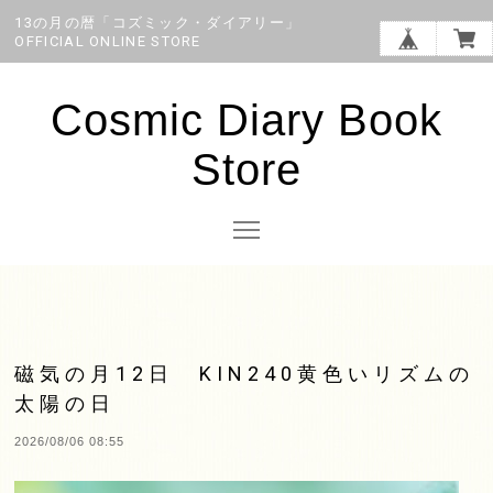
13の月の暦「コズミック・ダイアリー」
OFFICIAL ONLINE STORE
Cosmic Diary Book
Store
磁気の月12日 KIN240黄色いリズムの
太陽の日
2026/08/06 08:55