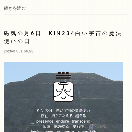
続きを読む
磁気の月6日 KIN234白い宇宙の魔法
使いの日
2026/07/31 06:51