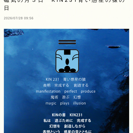
日
2026/07/28 09:56