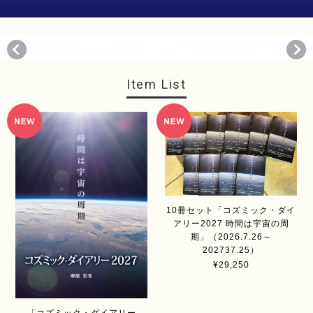
Item List
10冊セット「コズミック・ダイ
アリー2027 時間は宇宙の周
期」（2026.7.26～
202737.25）
¥29,250