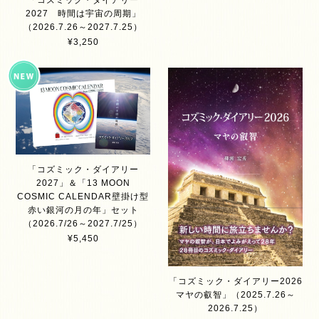
「コズミック・ダイアリー
2027 時間は宇宙の周期」
（2026.7.26～2027.7.25）
¥3,250
「コズミック・ダイアリー
2027」＆「13 MOON
COSMIC CALENDAR壁掛け型
赤い銀河の月の年」セット
（2026.7/26～2027.7/25）
¥5,450
「コズミック・ダイアリー2026
マヤの叡智」（2025.7.26～
2026.7.25）