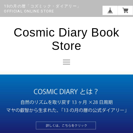
13の月の暦「コズミック・ダイアリー」
OFFICIAL ONLINE STORE
Cosmic Diary Book
Store