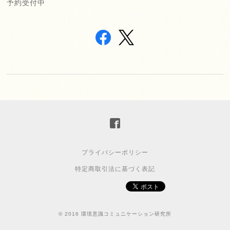
予約受付中
プライバシーポリシー
特定商取引法に基づく表記
© 2016 環境意識コミュニケーション研究所