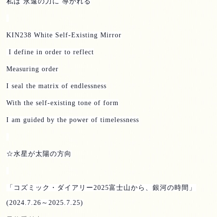
私は 永遠の力に 導かれる
KIN238 White Self-Existing Mirror
I define in order to reflect
Measuring order
I seal the matrix of endlessness
With the self-existing tone of form
I am guided by the power of timelessness
☆水星が太陽の方向
「コズミック・ダイアリー
2025
富士山から、銀河の時間」
(2024.7.26
～
2025.7.25)