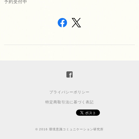
予約受付中
プライバシーポリシー
特定商取引法に基づく表記
© 2016 環境意識コミュニケーション研究所