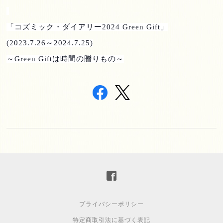
「コズミック・ダイアリー
2024 Green Gift
」
(2023.7.26
～
2024.7.25)
～
Green Gift
は時間の贈りもの～
プライバシーポリシー
特定商取引法に基づく表記