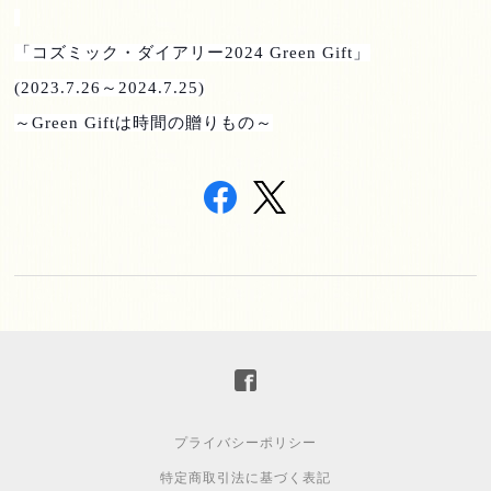
「コズミック・ダイアリー
2024 Green Gift
」
(2023.7.26
～
2024.7.25)
～
Green Gift
は時間の贈りもの～
プライバシーポリシー
特定商取引法に基づく表記