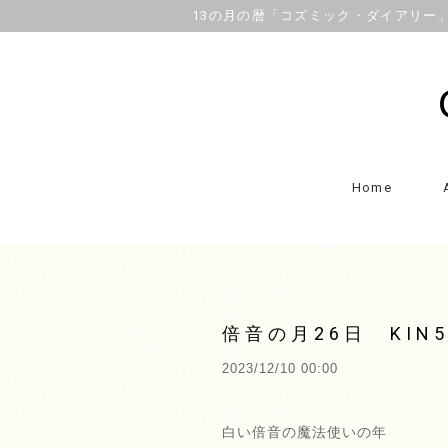
13の月の暦「コズミック・ダイアリー」OFFI
Home
倍音の月26日 KIN
2023/12/10 00:00
白い倍音の魔法使いの年