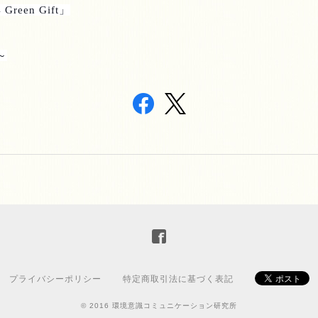
 Green Gift
」
～
プライバシーポリシー
特定商取引法に基づく表記
© 2016 環境意識コミュニケーション研究所