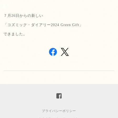
７月
26
日からの新しい
「コズミック・ダイアリー
2024 Green Gift
」
できました。
プライバシーポリシー