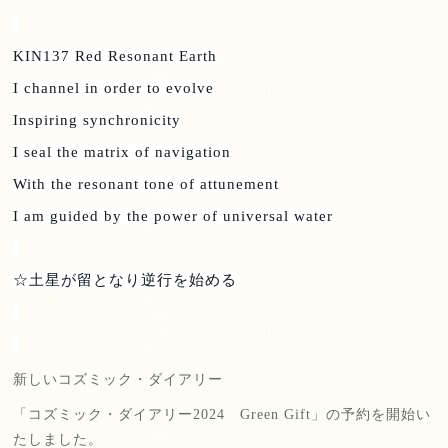
KIN137 Red Resonant Earth
I channel in order to evolve
Inspiring synchronicity
I seal the matrix of navigation
With the resonant tone of attunement
I am guided by the power of universal water
☆土星が留となり逆行を始める
新しいコズミック・ダイアリー
「コズミック・ダイアリー
2024
Green Gift
」の予約を開始い
たしました。