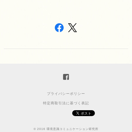
プライバシーポリシー
特定商取引法に基づく表記
© 2016 環境意識コミュニケーション研究所