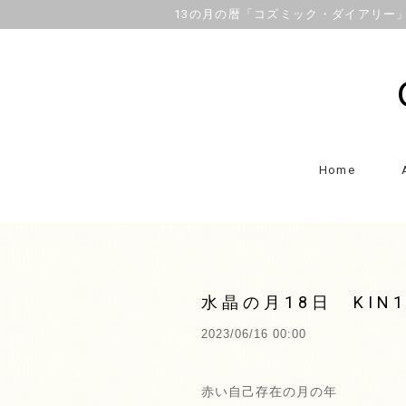
13の月の暦「コズミック・ダイアリー」OFFI
Home
水晶の月18日 KI
2023/06/16 00:00
赤い自己存在の月の年