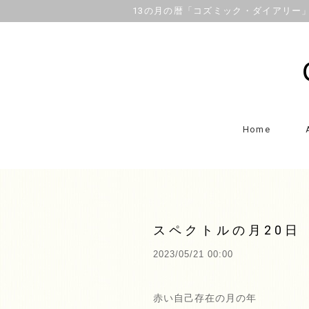
13の月の暦「コズミック・ダイアリー」OFFI
Home
スペクトルの月20日
2023/05/21 00:00
赤い自己存在の月の年