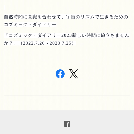
自然時間に意識を合わせて、宇宙のリズムで生きるための
コズミック・ダイアリー
「コズミック・ダイアリー
2023
新しい時間に旅立ちません
か？」（
2022.7.26
～
2023.7.25
）