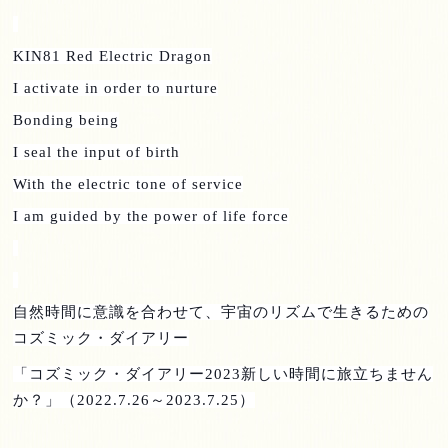
KIN81 Red Electric Dragon
I activate in order to nurture
Bonding being
I seal the input of birth
With the electric tone of service
I am guided by the power of life force
自然時間に意識を合わせて、宇宙のリズムで生きるための
コズミック・ダイアリー
「コズミック・ダイアリー
2023
新しい時間に旅立ちません
か？」（
2022.7.26
～
2023.7.25
）