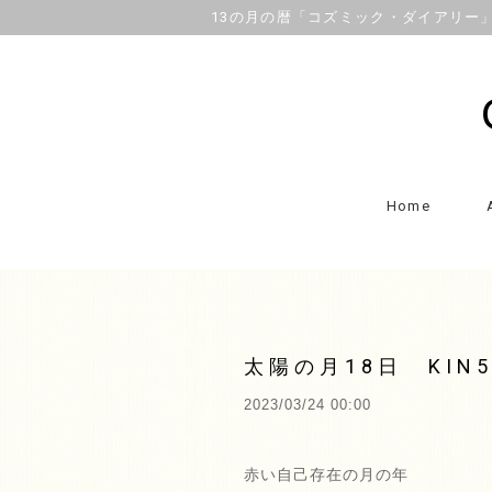
13の月の暦「コズミック・ダイアリー」OFFI
Home
太陽の月18日 KI
2023/03/24 00:00
赤い自己存在の月の年