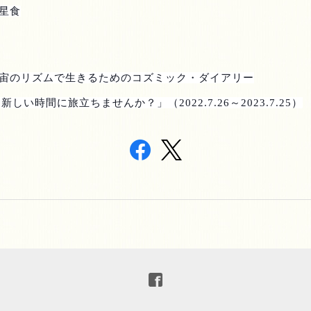
星食
宙のリズムで生きるためのコズミック・ダイアリー
3
新しい時間に旅立ちませんか？」（
2022.7.26
～
2023.7.25
）