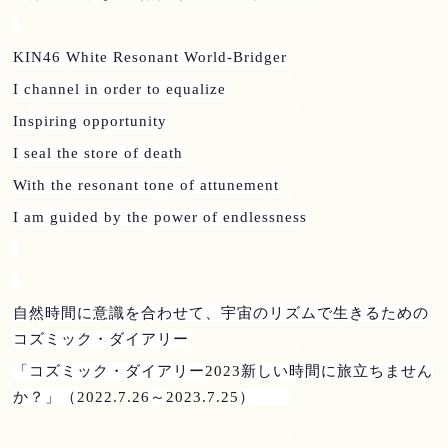
KIN46 White Resonant World-Bridger
I channel in order to equalize
Inspiring opportunity
I seal the store of death
With the resonant tone of attunement
I am guided by the power of endlessness
自然時間に意識を合わせて、宇宙のリズムで生きるための
コズミック・ダイアリー
「コズミック・ダイアリー
2023
新しい時間に旅立ちません
か？」（
2022.7.26
～
2023.7.25
）