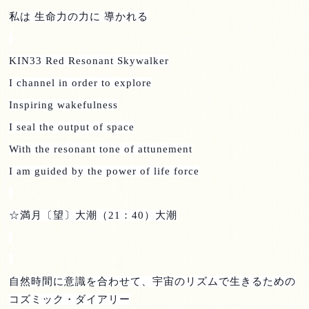
私は 生命力の力に 導かれる
KIN33 Red Resonant Skywalker
I channel in order to explore
Inspiring wakefulness
I seal the output of space
With the resonant tone of attunement
I am guided by the power of life force
☆満月〔望〕大潮（
21
：
40
）大潮
自然時間に意識を合わせて、宇宙のリズムで生きるための
コズミック・ダイアリー