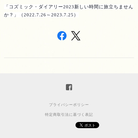
「コズミック・ダイアリー
2023
新しい時間に旅立ちません
か？」（
2022.7.26
～
2023.7.25
）
プライバシーポリシー
特定商取引法に基づく表記