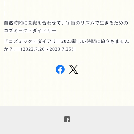
自然時間に意識を合わせて、宇宙のリズムで生きるための
コズミック・ダイアリー
「コズミック・ダイアリー
2023
新しい時間に旅立ちません
か？」（
2022.7.26
～
2023.7.25
）