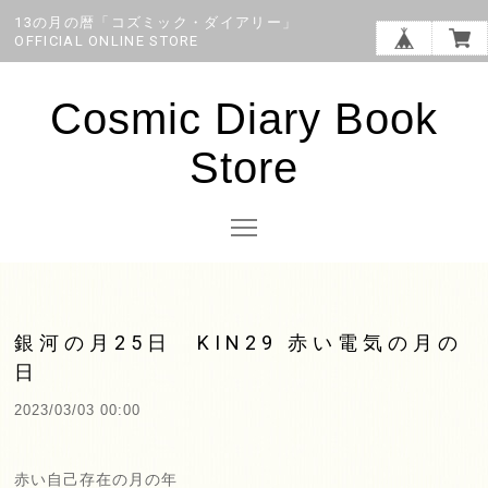
13の月の暦「コズミック・ダイアリー」
OFFICIAL ONLINE STORE
Cosmic Diary Book
Store
銀河の月25日 KIN29 赤い電気の月の
日
2023/03/03 00:00
赤い自己存在の月の年