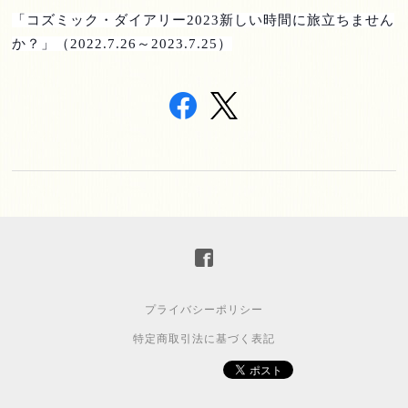
「コズミック・ダイアリー
2023
新しい時間に旅立ちません
か？」（
2022.7.26
～
2023.7.25
）
プライバシーポリシー
特定商取引法に基づく表記