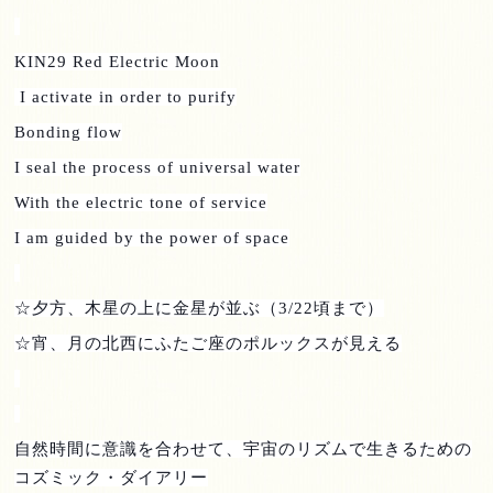
KIN29 Red Electric Moon
I activate in order to purify
Bonding flow
I seal the process of universal water
With the electric tone of service
I am guided by the power of space
☆夕方、木星の上に金星が並ぶ（
3/22
頃まで）
☆宵、月の北西にふたご座のポルックスが見える
自然時間に意識を合わせて、宇宙のリズムで生きるための
コズミック・ダイアリー